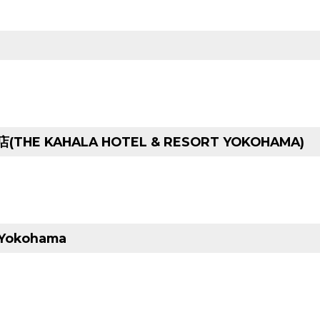
HE KAHALA HOTEL & RESORT YOKOHAMA)
 Yokohama