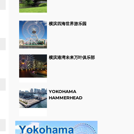
横滨四海世界游乐园
横滨港湾未来万叶俱乐部
YOKOHAMA
HAMMERHEAD