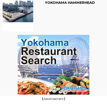
YOKOHAMA HAMMERHEAD
【Advertisement】