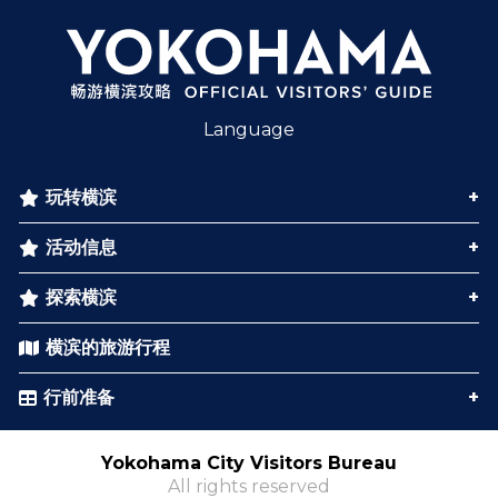
Language
玩转横滨
活动信息
探索横滨
横滨的旅游行程
行前准备
Yokohama City Visitors Bureau
All rights reserved