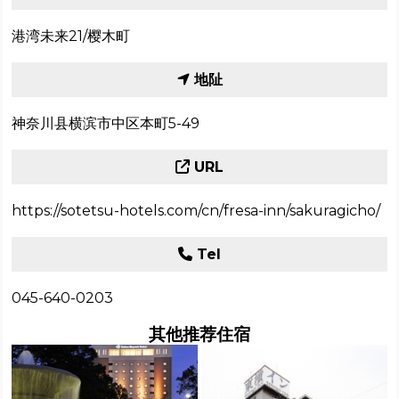
港湾未来21/樱木町
地阯
神奈川县横滨市中区本町5-49
URL
https://sotetsu-hotels.com/cn/fresa-inn/sakuragicho/
Tel
045-640-0203
其他推荐住宿