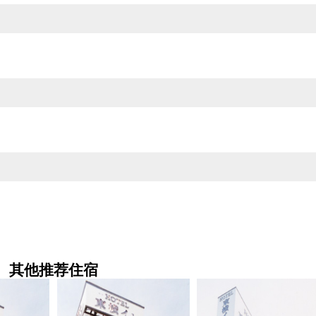
其他推荐住宿