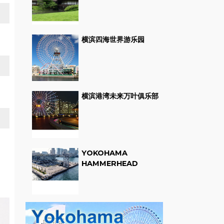
横滨四海世界游乐园
横滨港湾未来万叶俱乐部
YOKOHAMA
HAMMERHEAD