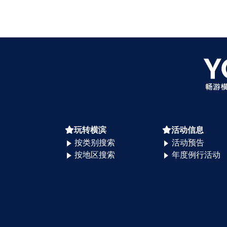
玩转横滨
活动信息
按类别搜索
活动预告
按地区搜索
年度例行活动