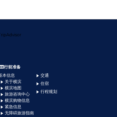
行前准备
基本信息
交通
关于横滨
住宿
横滨地图
行程规划
旅游咨询中心
横滨购物信息
紧急信息
无障碍旅游指南