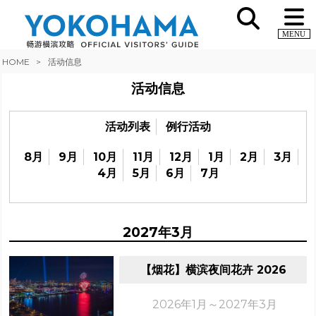
MENU
HOME
活动信息
活动信息
活动列表
例行活动
8月
9月
10月
11月
12月
1月
2月
3月
4月
5月
6月
7月
2027年3月
【烟花】横滨夜间花卉 2026
2026年1月～2027年3月