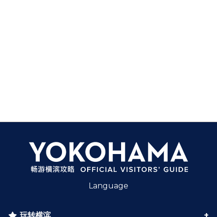
Language
玩转横滨