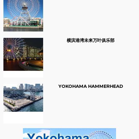
横滨港湾未来万叶俱乐部
YOKOHAMA HAMMERHEAD