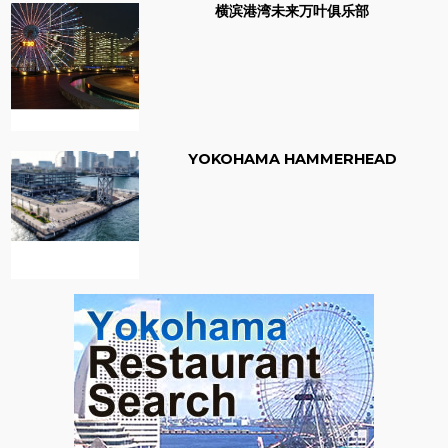
横滨港湾未来万叶俱乐部
YOKOHAMA HAMMERHEAD