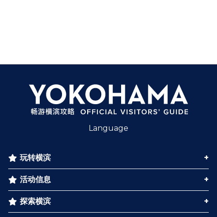
Language
玩转横滨
活动信息
探索横滨