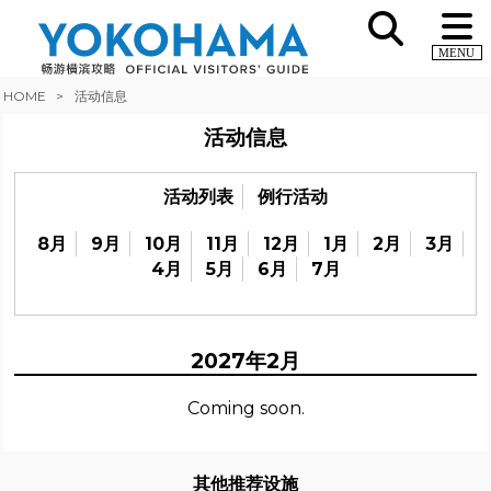
MENU
HOME
活动信息
活动信息
活动列表
例行活动
8月
9月
10月
11月
12月
1月
2月
3月
4月
5月
6月
7月
2027年2月
Coming soon.
其他推荐设施