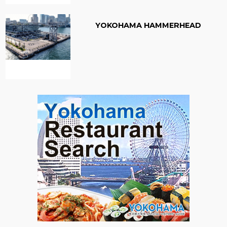
YOKOHAMA HAMMERHEAD