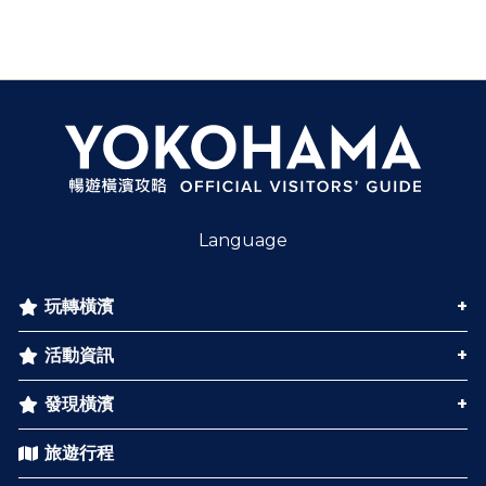
Language
玩轉橫濱
活動資訊
發現橫濱
旅遊行程