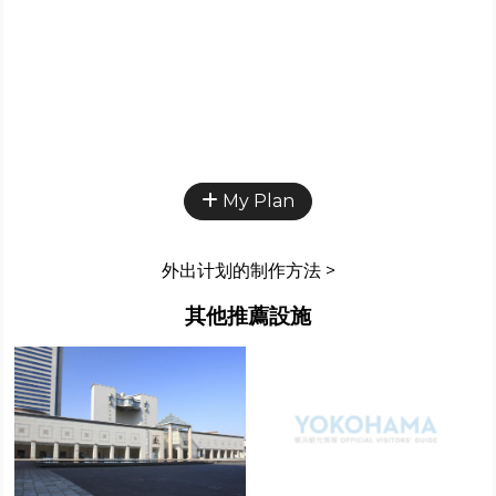
My Plan
外出计划的制作方法 >
其他推薦設施