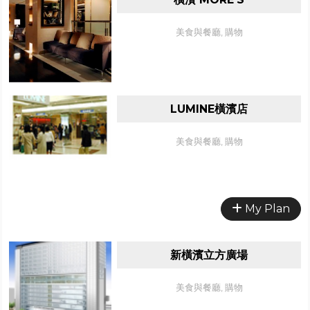
美食與餐廳, 購物
LUMINE橫濱店
美食與餐廳, 購物
My Plan
新橫濱立方廣場
美食與餐廳, 購物