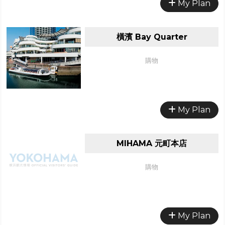
My Plan
橫濱 Bay Quarter
購物
My Plan
MIHAMA 元町本店
購物
My Plan