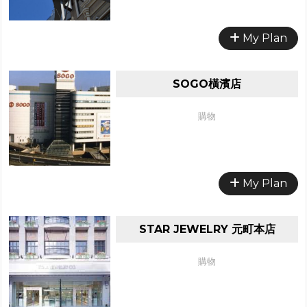
My Plan
SOGO橫濱店
購物
My Plan
STAR JEWELRY 元町本店
購物