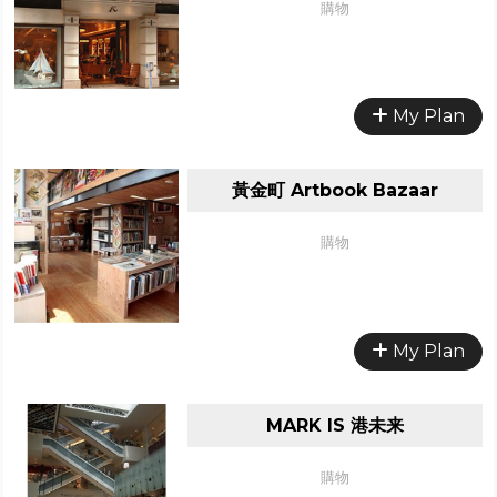
購物
My Plan
黃金町 Artbook Bazaar
購物
My Plan
MARK IS 港未来
購物