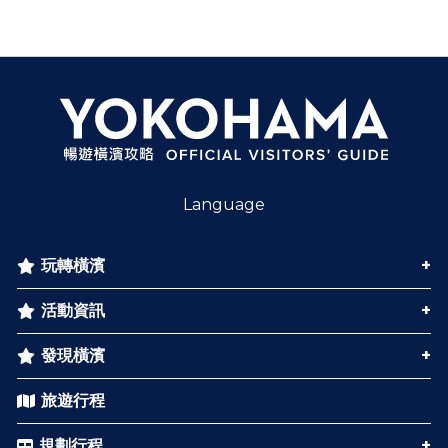
Language
玩轉橫濱
活動資訊
發現橫濱
旅遊行程
規劃行程