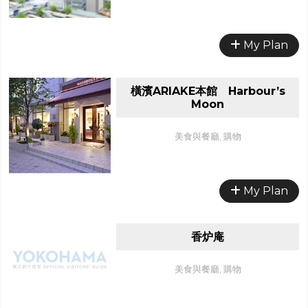
My Plan
橫濱ARIAKE本館 Harbour’s
Moon
美食與餐廳, 購物
My Plan
香炉庵
美食與餐廳, 購物