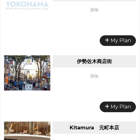
購物
My Plan
伊勢佐木商店街
購物
My Plan
Kitamura 元町本店