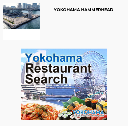
YOKOHAMA HAMMERHEAD