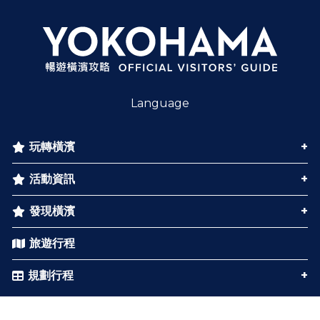
Language
玩轉橫濱
活動資訊
發現橫濱
旅遊行程
規劃行程