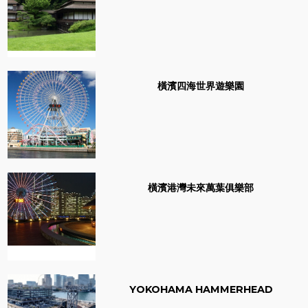
橫濱四海世界遊樂園
橫濱港灣未來萬葉俱樂部
YOKOHAMA HAMMERHEAD