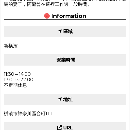
馬的妻子，阿龍曾在這裡工作過一段時間。
Information
區域
新橫濱
營業時間
11:30～14:00
17:00～22:00
不定期休息
地址
橫濱市神奈川區台町11-1
URL