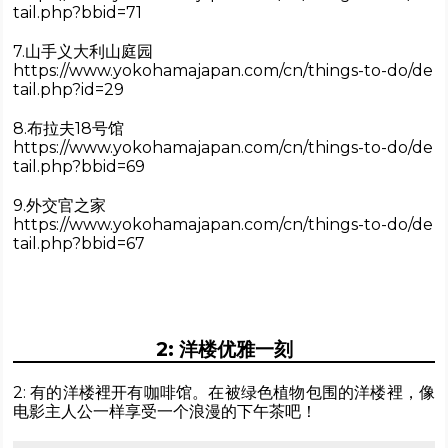
tail.php?bbid=71
7.山手义大利山庭园
https://www.yokohamajapan.com/cn/things-to-do/de
tail.php?id=29
8.布拉夫18号馆
https://www.yokohamajapan.com/cn/things-to-do/de
tail.php?bbid=69
9.外交官之家
https://www.yokohamajapan.com/cn/things-to-do/de
tail.php?bbid=67
2: 洋楼优雅一刻
2: 有的洋楼裡开有咖啡馆。在被绿色植物包围的洋楼裡，像
电影主人公一样享受一个浪漫的下午茶吧！