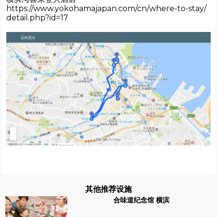
https://www.yokohamajapan.com/cn/where-to-stay/
detail.php?id=17
其他推荐设施
合味道纪念馆 横滨