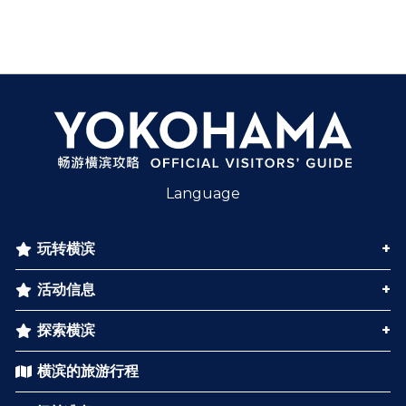
Language
玩转横滨
活动信息
探索横滨
横滨的旅游行程