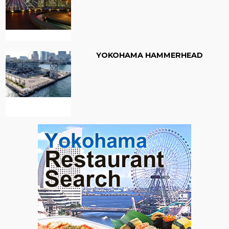
YOKOHAMA HAMMERHEAD