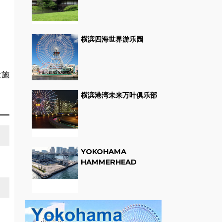
横滨四海世界游乐园
设施
横滨港湾未来万叶俱乐部
YOKOHAMA
HAMMERHEAD