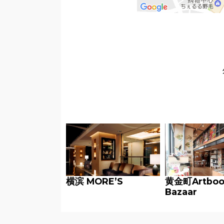
横滨 MORE’S
黄金町Artboo
Bazaar