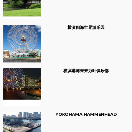
横滨四海世界游乐园
横滨港湾未来万叶俱乐部
YOKOHAMA HAMMERHEAD