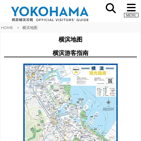
MENU
HOME
横滨地图
横滨地图
横滨游客指南