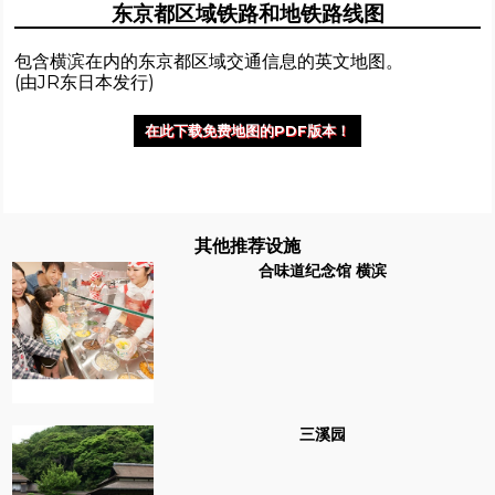
东京都区域铁路和地铁路线图
包含横滨在内的东京都区域交通信息的英文地图。
(由JR东日本发行)
在此下载免费地图的PDF版本！
其他推荐设施
合味道纪念馆 横滨
三溪园