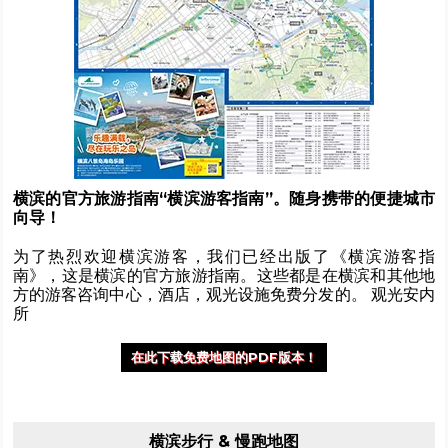
横滨的官方旅游指南“横滨游客指南”。随身携带的便捷城市
向导！
为了热烈欢迎横滨游客，我们已经出版了《横滨游客指
南》，这是横滨的官方旅游指南。这些都是在横滨和其他地
方的游客咨询中心，酒店，观光设施免费分发的。
观光安内
所
在此下载免费地图的PDF版本！
横滨步行 & 慢跑地图