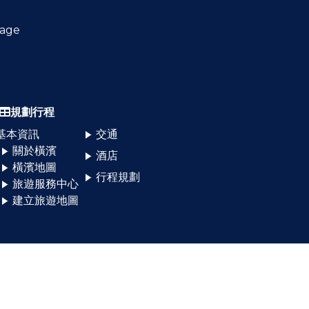
age
規劃行程
基本資訊
交通
關於橫濱
酒店
橫濱地圖
行程規劃
旅遊服務中心
建立旅遊地圖