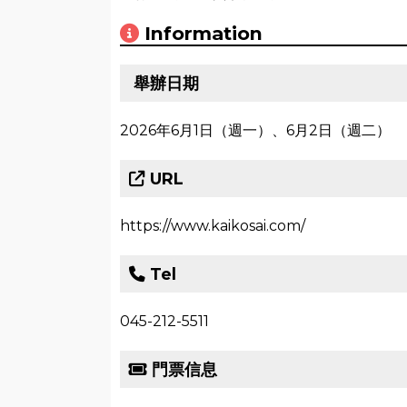
Information
舉辦日期
2026年6月1日（週一）、6月2日（週二）
URL
https://www.kaikosai.com/
Tel
045-212-5511
門票信息