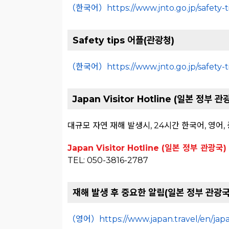
（한국어）https://www.jnto.go.jp/safety-ti
Safety tips 어플(관광청)
（한국어）https://www.jnto.go.jp/safety-ti
Japan Visitor Hotline (일본 정부 관
대규모 자연 재해 발생시, 24시간 한국어, 영어
Japan Visitor Hotline (일본 정부 관광국)
TEL: 050-3816-2787
재해 발생 후 중요한 알림(일본 정부 관광국
（영어）https://www.japan.travel/en/japan