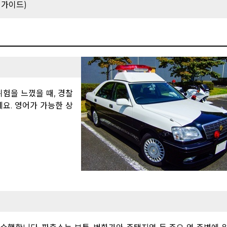
켓 가이드)
위험을 느꼈을 때, 경찰
세요. 영어가 가능한 상