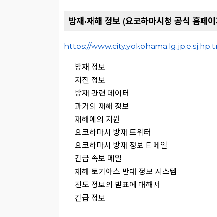
방재·재해 정보 (요코하마시청 공식 홈페이
https://www.city.yokohama.lg.jp.e.sj.hp
방재 정보
지진 정보
방재 관련 데이터
과거의 재해 정보
재해에의 지원
요코하마시 방재 트위터
요코하마시 방재 정보 E 메일
긴급 속보 메일
재해 토키야스 반대 정보 시스템
진도 정보의 발표에 대해서
긴급 정보