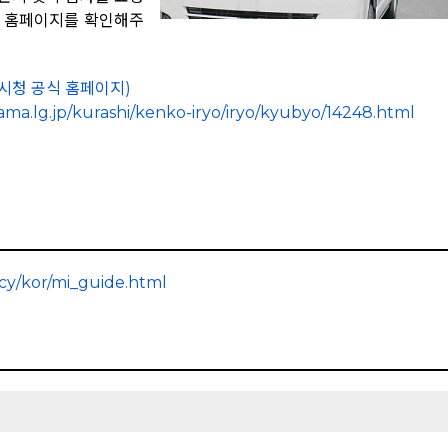
식 홈페이지를 확인해주
시청 공식 홈페이지)
ma.lg.jp/kurashi/kenko-iryo/iryo/kyubyo/14248.html
y/kor/mi_guide.html