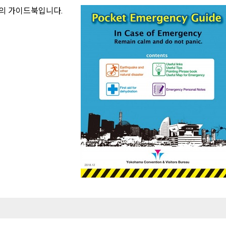
즈의 가이드북입니다.