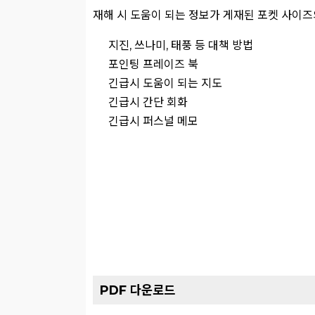
재해 시 도움이 되는 정보가 게재된 포켓 사이
지진, 쓰나미, 태풍 등 대책 방법
포인팅 프레이즈 북
긴급시 도움이 되는 지도
긴급시 간단 회화
긴급시 퍼스널 메모
PDF 다운로드