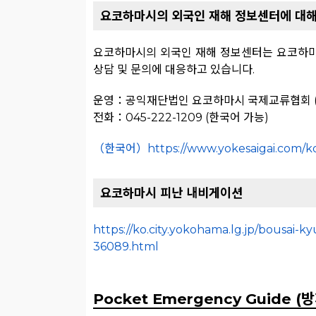
요코하마시의 외국인 재해 정보센터에 대
요코하마시의 외국인 재해 정보센터는 요코하
상담 및 문의에 대응하고 있습니다.
운영：공익재단법인 요코하마시 국제교류협회 (
전화：045-222-1209 (한국어 가능)
（한국어）https://www.yokesaigai.com/ko/s
요코하마시 피난 내비게이션
https://ko.city.yokohama.lg.jp/bousai
36089.html
Pocket Emergency Guide 