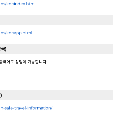
ps/kor/index.html
ps/kor/app.html
광국)
, 중국어로 상담이 가능합니다.
)
-safe-travel-information/