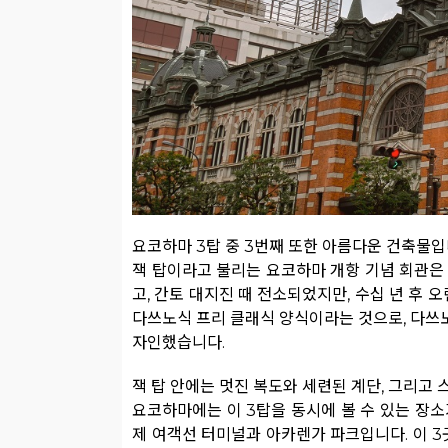
요코하마 3탑 중 3번째 또한 아름다운 건축물입
잭 탑이라고 불리는 요코하마 개항 기념 회관은 
고, 간토 대지진 때 전소되었지만, 수십 년 후
다쓰노식 프리 클래식 양식이라는 것으로, 다쓰
자인했습니다.
잭 탑 안에는 멋진 복도와 세련된 계단, 그리고
요코하마에는 이 3탑을 동시에 볼 수 있는 장
제 여객선 터미널과 아카렌가 파크입니다. 이 3