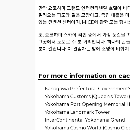
만약 요코하마 그랜드 인터컨티넨탈 호텔이 바다
밀려오는 파도와 같은 모양이고, 국립 대홀은 
있는 컨벤션 센터이며, MICE에 관한 모든 행
또, 요코하마 스카이 라인 중에서 가장 눈길을 끄
그곳에서 도보로 수 분 거리입니다. 하나의 곤돌라
분이 걸립니다. 이 관람차는 밤에 조명이 비춰져
For more information on each
Kanagawa Prefectural Government's 
Yokohama Customs (Queen's Tower
Yokohama Port Opening Memorial Hal
Yokohama Landmark Tower
InterContinental Yokohama Grand
Yokohama Cosmo World (Cosmo Cloc