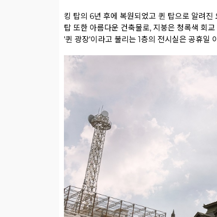
킹 탑의 6년 후에 복원되었고 퀸 탑으로 알려진 
탑 또한 아름다운 건축물로, 지붕은 청록색 회교
'퀸 광장'이라고 불리는 1층의 전시실은 공휴일