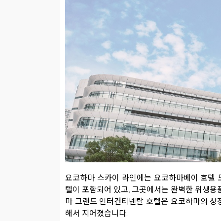
요코하마 스카이 라인에는 요코하마베이 호텔 
텔이 포함되어 있고, 그곳에서는 완벽한 위생용
마 그랜드 인터컨티넨탈 호텔은 요코하마의 상징
해서 지어졌습니다.