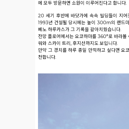
에 모두 방문하면 소원이 이루어진다고 합니다.
20 세기 후반에 바닷가에 속속 빌딩들이 지어
1993년 건설될 당시에는 높이 300m의 랜드
베노 하루카스가 그 기록을 갈아치웠습니다.
전망 플로어에서는 요코하마를 360°로 바라볼 수
워와 스카이 트리, 후지산까지도 보입니다.
만약 그 경치를 하루 종일 만끽하고 싶다면 요코
천합니다.