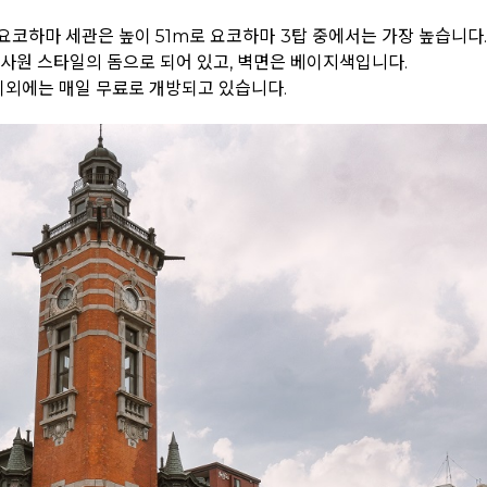
요코하마 세관은 높이 51m로 요코하마 3탑 중에서는 가장 높습니다.
 사원 스타일의 돔으로 되어 있고, 벽면은 베이지색입니다.
 이외에는 매일 무료로 개방되고 있습니다.