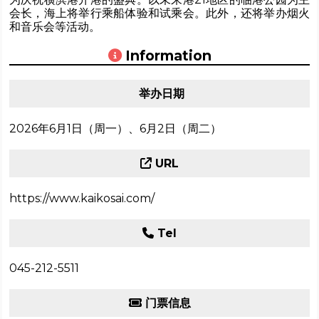
会长，海上将举行乘船体验和试乘会。此外，还将举办烟火
和音乐会等活动。
Information
举办日期
2026年6月1日（周一）、6月2日（周二）
URL
https://www.kaikosai.com/
Tel
045-212-5511
门票信息