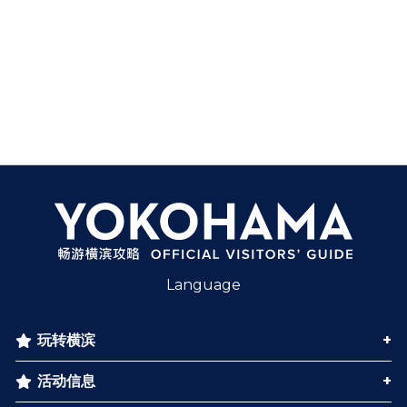
Language
玩转横滨
活动信息