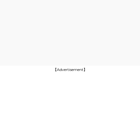
【Advertisement】