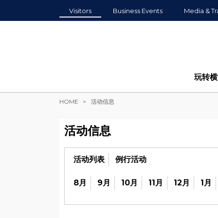
Visitors
Business Events
Media & Tr
玩转横
HOME
活动信息
活动信息
活动列表
例行活动
8月
9月
10月
11月
12月
1月