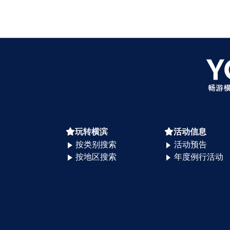
玩转横滨
活动信息
按类别搜索
活动预告
按地区搜索
年度例行活动