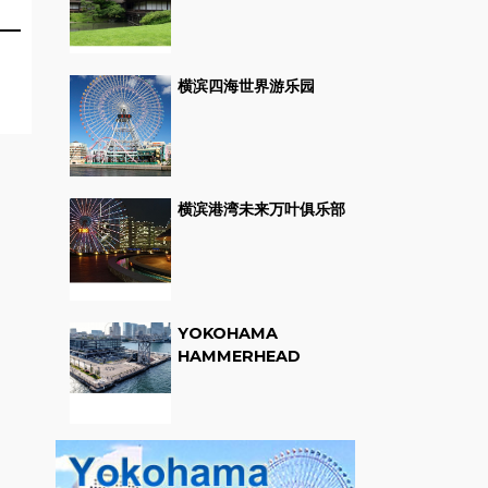
横滨四海世界游乐园
横滨港湾未来万叶俱乐部
YOKOHAMA
HAMMERHEAD