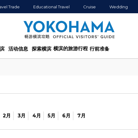
avel Trade
Educational Travel
Cruise
Wedding
横滨的旅游行程
滨
活动信息
探索横滨
行前准备
2月
3月
4月
5月
6月
7月