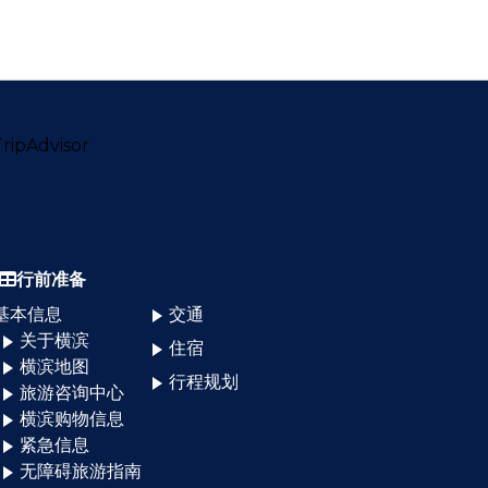
行前准备
基本信息
交通
关于横滨
住宿
横滨地图
行程规划
旅游咨询中心
横滨购物信息
紧急信息
无障碍旅游指南