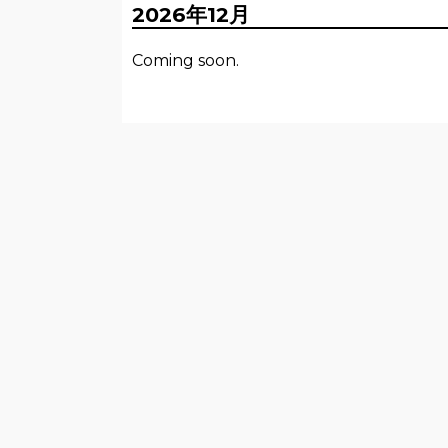
2026年12月
Coming soon.