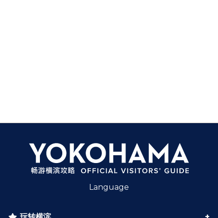
Language
玩转横滨