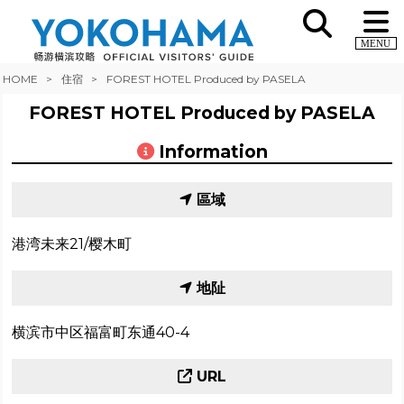
MENU
HOME
住宿
FOREST HOTEL Produced by PASELA
FOREST HOTEL Produced by PASELA
Information
區域
港湾未来21/樱木町
地阯
横滨市中区福富町东通40-4
URL