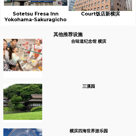
Sotetsu Fresa Inn
Court饭店新横滨
Yokohama-Sakuragicho
其他推荐设施
合味道纪念馆 横滨
三溪园
横滨四海世界游乐园