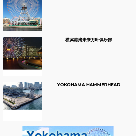
横滨港湾未来万叶俱乐部
YOKOHAMA HAMMERHEAD