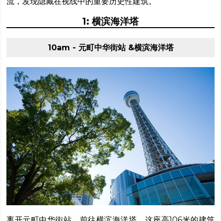
流，发现隐藏在视线中的重要历史性建筑。
1: 横滨海洋塔
10am - 元町中华街站 &横滨海洋塔
离开元町中华街站，前往横滨海洋塔。这座高106米的建筑