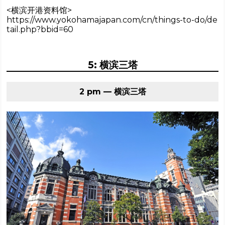
<横滨开港资料馆>
https://www.yokohamajapan.com/cn/things-to-do/de
tail.php?bbid=60
5: 横滨三塔
2 pm — 横滨三塔