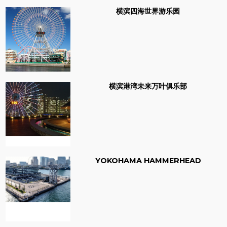
横滨四海世界游乐园
横滨港湾未来万叶俱乐部
YOKOHAMA HAMMERHEAD