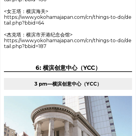
<女王塔：横滨海关>
https://www.yokohamajapan.com/cn/things-to-do/de
tail.php?bbid=64
<杰克塔：横滨市开港纪念会馆>
https://www.yokohamajapan.com/cn/things-to-do/de
tail.php?bbid=187
6: 横滨创意中心（YCC）
3 pm—横滨创意中心（YCC）