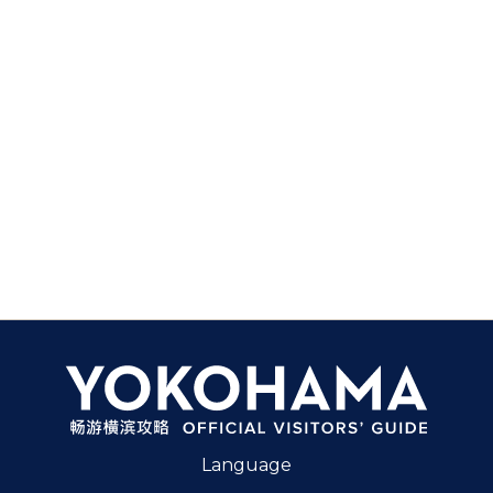
Language