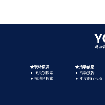
玩转横滨
活动信息
按类别搜索
活动预告
按地区搜索
年度例行活动