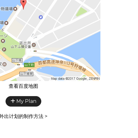
查看百度地图
My Plan
外出计划的制作方法 >