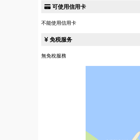
可使用信用卡
不能使用信用卡
免税服务
無免稅服務