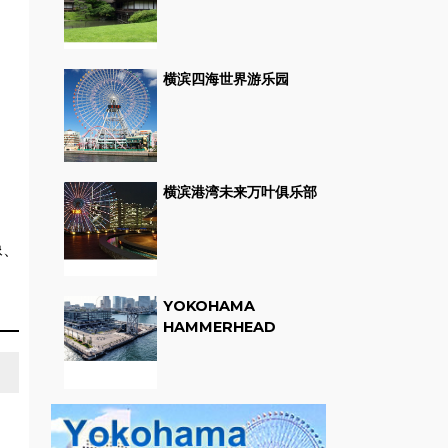
横滨四海世界游乐园
横滨港湾未来万叶俱乐部
像、
YOKOHAMA
HAMMERHEAD