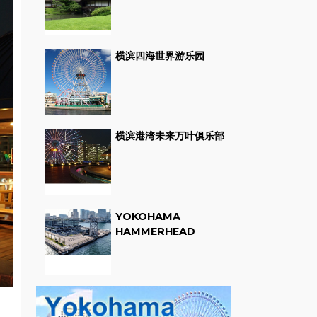
横滨四海世界游乐园
横滨港湾未来万叶俱乐部
YOKOHAMA
HAMMERHEAD