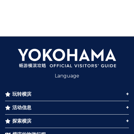
Language
玩转横滨
活动信息
探索横滨