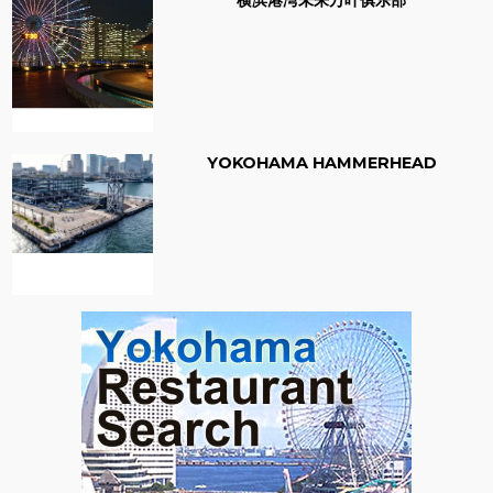
YOKOHAMA HAMMERHEAD