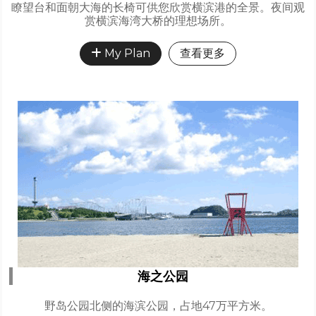
瞭望台和面朝大海的长椅可供您欣赏横滨港的全景。夜间观
赏横滨海湾大桥的理想场所。
My Plan
查看更多
海之公园
野岛公园北侧的海滨公园，占地47万平方米。