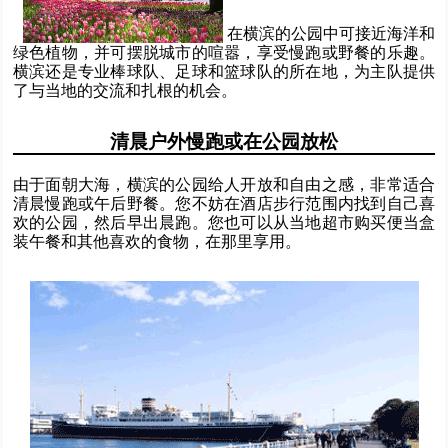
在横滨的公园中可接近海洋和
绿色植物，并可摆脱城市的喧嚣，享受慢跑或野餐的乐趣。
横滨还是专业棒球队、足球和篮球队的所在地，为主队提供
了与当地的交流和扎根的机会。
清晨户外慢跑或在公园放松
由于面朝大海，横滨的公园给人开放和自由之感，非常适合
清晨慢跑或午后野餐。您不妨在酒店步行范围内找到自己喜
欢的公园，然后早出晨跑。您也可以从当地超市购买便当盒
装午餐和其他喜欢的食物，在那里享用。