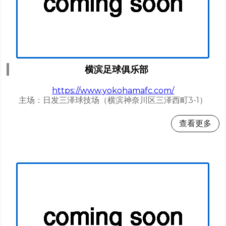
横滨足球俱乐部
https://www.yokohamafc.com/
主场：日发三泽球技场（横滨神奈川区三泽西町3-1）
查看更多