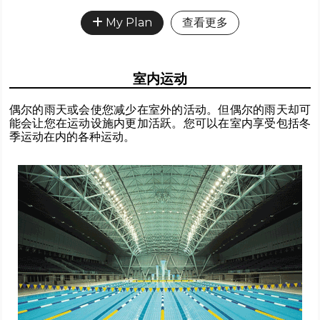
My Plan
查看更多
室内运动
偶尔的雨天或会使您减少在室外的活动。但偶尔的雨天却可
能会让您在运动设施内更加活跃。您可以在室内享受包括冬
季运动在内的各种运动。