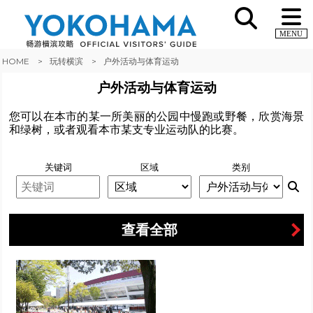
MENU
HOME
玩转横滨
户外活动与体育运动
户外活动与体育运动
您可以在本市的某一所美丽的公园中慢跑或野餐，欣赏海景
和绿树，或者观看本市某支专业运动队的比赛。
关键词
区域
类别
查看全部