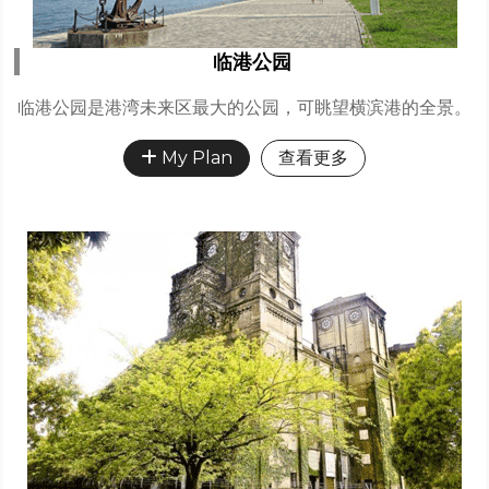
临港公园
临港公园是港湾未来区最大的公园，可眺望横滨港的全景。
My Plan
查看更多