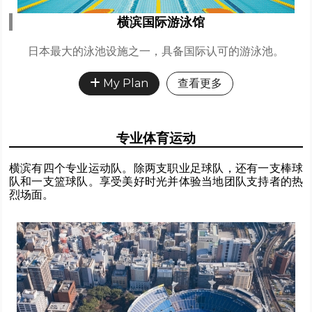
横滨国际游泳馆
日本最大的泳池设施之一，具备国际认可的游泳池。
My Plan
查看更多
专业体育运动
横滨有四个专业运动队。除两支职业足球队，还有一支棒球
队和一支篮球队。享受美好时光并体验当地团队支持者的热
烈场面。