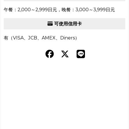
午餐：2,000～2,999日元，晚餐：3,000～3,999日元
可使用信用卡
有（VISA、JCB、AMEX、Diners）