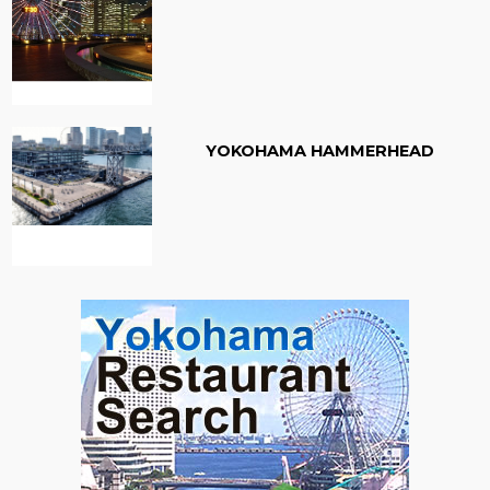
YOKOHAMA HAMMERHEAD