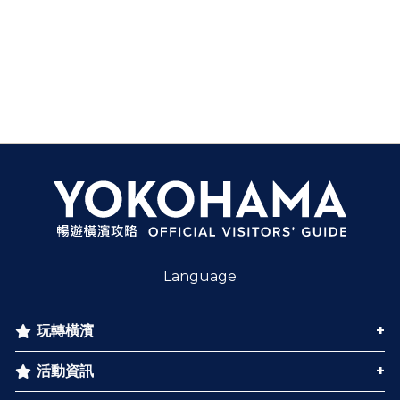
Language
玩轉橫濱
活動資訊