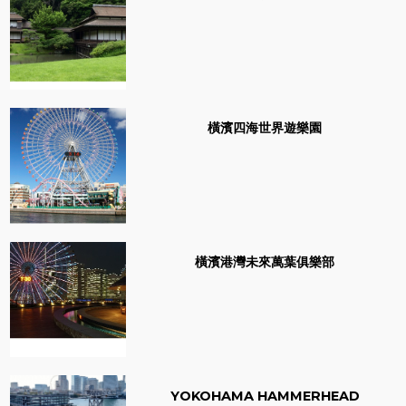
橫濱四海世界遊樂園
橫濱港灣未來萬葉俱樂部
YOKOHAMA HAMMERHEAD