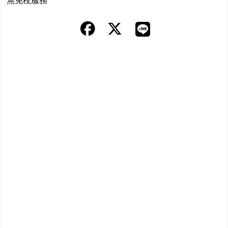
無免稅服務