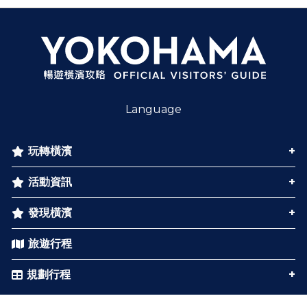
Language
玩轉橫濱
活動資訊
發現橫濱
旅遊行程
規劃行程