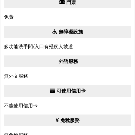
門票
免費
無障礙設施
多功能洗手間/入口有殘疾人坡道
外語服務
無外文服務
可使用信用卡
不能使用信用卡
免稅服務