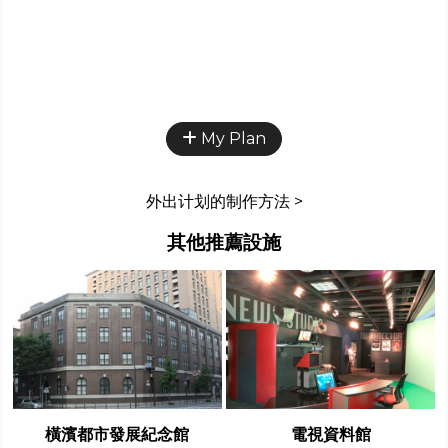
My Plan
外出计划的制作方法 >
其他推薦設施
橫濱都市發展紀念館
電視資料館