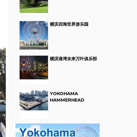
横滨四海世界游乐园
横滨港湾未来万叶俱乐部
YOKOHAMA
HAMMERHEAD