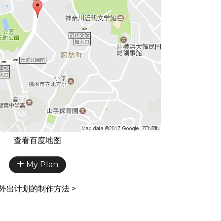
查看百度地图
My Plan
外出计划的制作方法 >