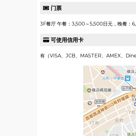
门票
3F餐厅 午餐：3,500～5,500日元，晚餐：6,
可使用信用卡
有（VISA、JCB、MASTER、AMEX、Dine