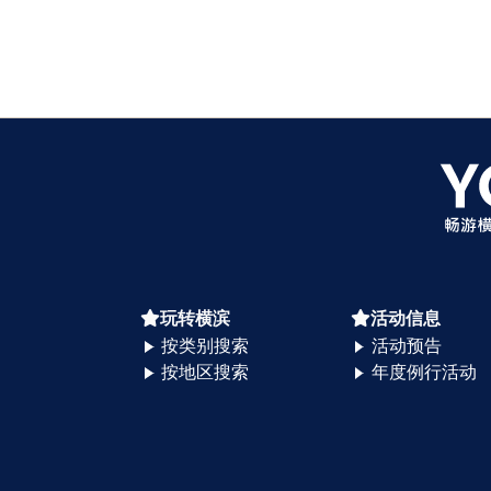
玩转横滨
活动信息
按类别搜索
活动预告
按地区搜索
年度例行活动