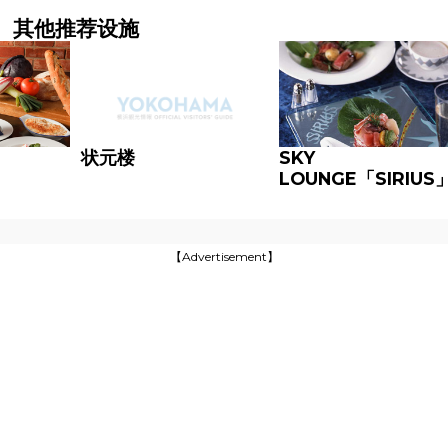
其他推荐设施
状元楼
SKY
LOUNGE「SIRIUS
【Advertisement】