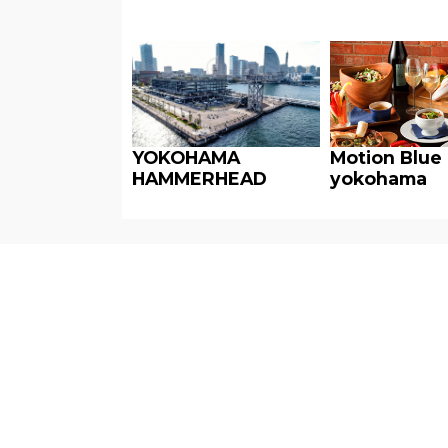
YOKOHAMA
Motion Blue
HAMMERHEAD
yokohama