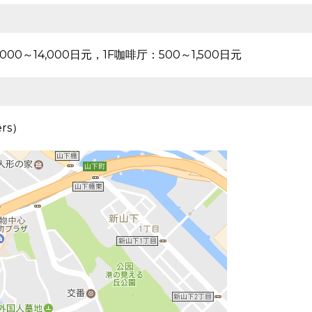
000～14,000日元，1F咖啡厅：500～1,500日元
rs）