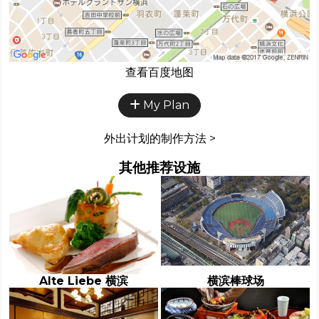
查看百度地图
My Plan
外出计划的制作方法 >
其他推荐设施
Alte Liebe 横滨
横滨棒球场