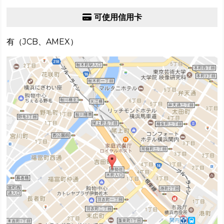
可使用信用卡
有（JCB、AMEX）