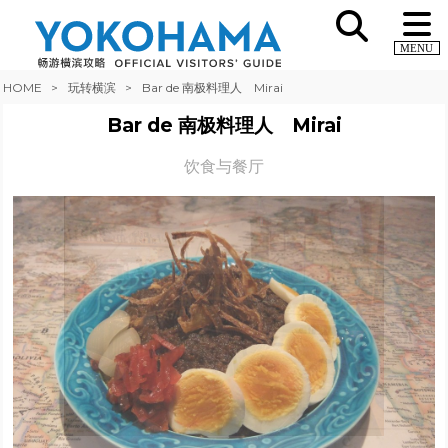
MENU
HOME
玩转横滨
Bar de 南极料理人 Mirai
Bar de 南极料理人 Mirai
饮食与餐厅