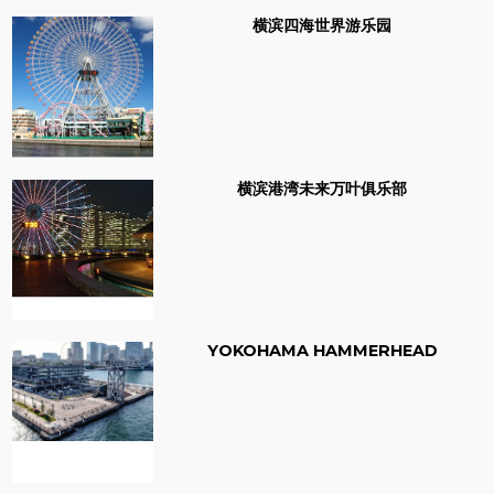
横滨四海世界游乐园
横滨港湾未来万叶俱乐部
YOKOHAMA HAMMERHEAD