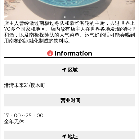
店主人曾经做过南极过冬队和豪华客轮的主厨，去过世界上
70多个国家和地区。店内放有店主人在世界各地发现的料理
和酒，以及南极探险队的人气菜单。运气好的话可能会喝到
用南极的冰融化制成的饮料哦。
Information
区域
港湾未来21/樱木町
营业时间
17：00～25：00
全年无休
地址