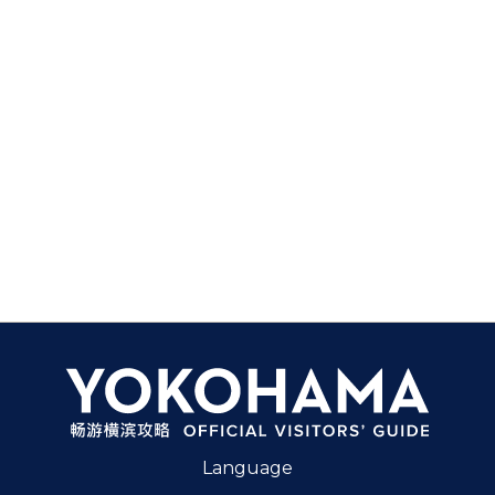
Language