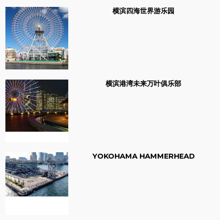
横滨四海世界游乐园
横滨港湾未来万叶俱乐部
YOKOHAMA HAMMERHEAD