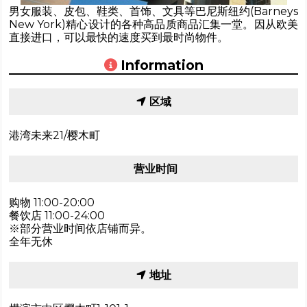
男女服装、皮包、鞋类、首饰、文具等巴尼斯纽约(Barneys
New York)精心设计的各种高品质商品汇集一堂。因从欧美
直接进口，可以最快的速度买到最时尚物件。
Information
区域
港湾未来21/樱木町
营业时间
购物 11:00-20:00
餐饮店 11:00-24:00
※部分营业时间依店铺而异。
全年无休
地址