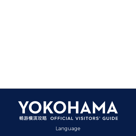
Language