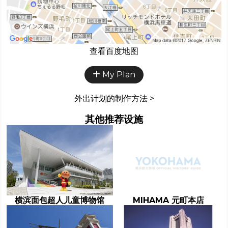
查看百度地图
My Plan
外出计划的制作方法 >
其他推荐设施
横滨面包超人儿童博物馆
MIHAMA 元町本店