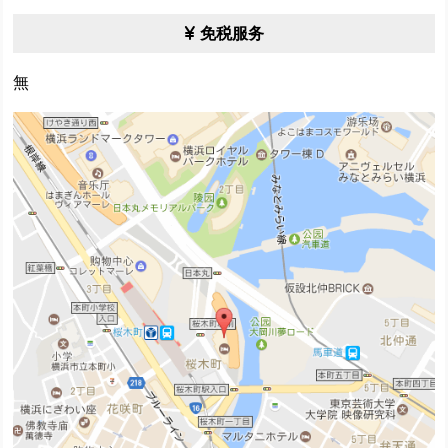
免税服务
無