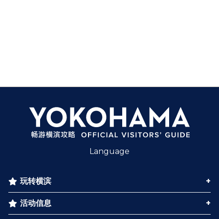
Language
玩转横滨
活动信息