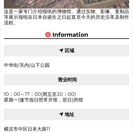
这是一家专门介绍报纸的博物馆。通过实物、影像、复制品
等展示报纸在日本自诞生之日起直至今天的历史沿革及制作
流程。
Information
区域
中华街/关内/山下公园
营业时间
10：00～17：00(周五至20：00)
星期一(逢节假日照常开馆，翌日)闭馆
地址
横滨市中区日本大路11