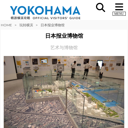
MENU
HOME
玩转横滨
日本报业博物馆
日本报业博物馆
艺术与博物馆