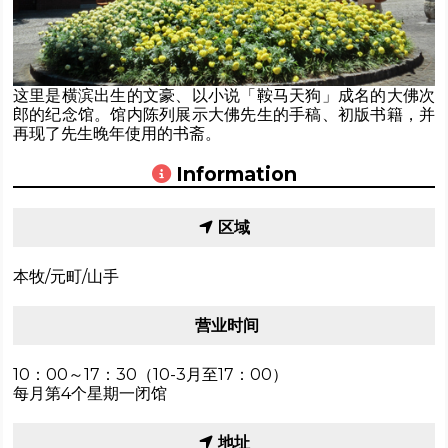
这里是横滨出生的文豪、以小说「鞍马天狗」成名的大佛次
郎的纪念馆。馆内陈列展示大佛先生的手稿、初版书籍，并
再现了先生晚年使用的书斋。
Information
区域
本牧/元町/山手
营业时间
10：00～17：30（10-3月至17：00）
每月第4个星期一闭馆
地址