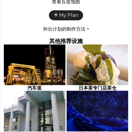
查看百度地图
My Plan
外出计划的制作方法 >
其他推荐设施
汽车道
日本茶专门店茶仓