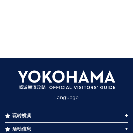
Language
玩转横滨
活动信息