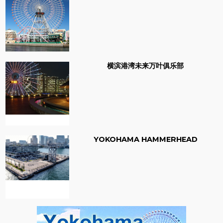
横滨港湾未来万叶俱乐部
YOKOHAMA HAMMERHEAD