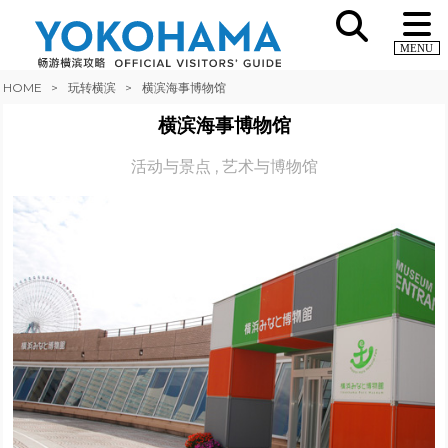
MENU
HOME
玩转横滨
横滨海事博物馆
横滨海事博物馆
活动与景点
,
艺术与博物馆