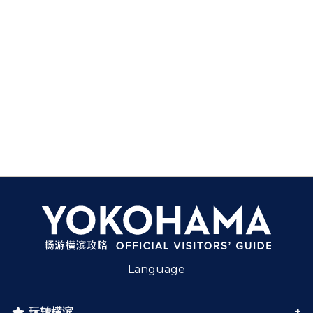
Language
玩转横滨