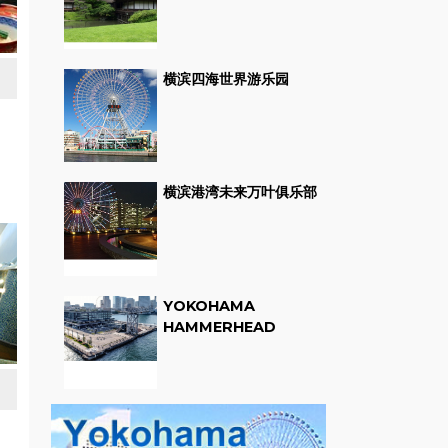
横滨四海世界游乐园
横滨港湾未来万叶俱乐部
YOKOHAMA
HAMMERHEAD