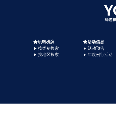
玩转横滨
活动信息
按类别搜索
活动预告
按地区搜索
年度例行活动