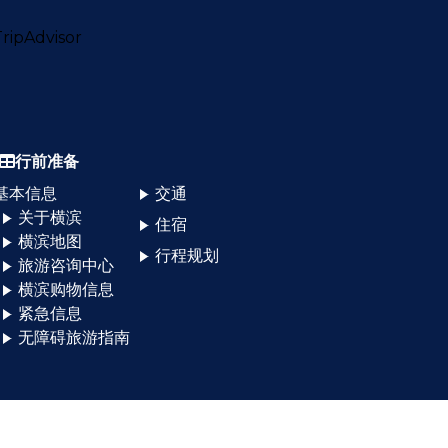
行前准备
基本信息
交通
关于横滨
住宿
横滨地图
行程规划
旅游咨询中心
横滨购物信息
紧急信息
无障碍旅游指南