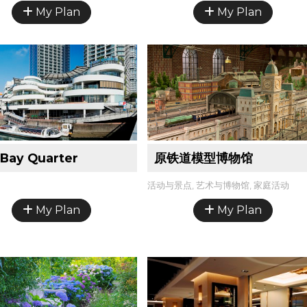
My Plan
My Plan
Bay Quarter
原铁道模型博物馆
活动与景点, 艺术与博物馆, 家庭活动
My Plan
My Plan