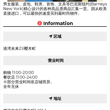
男女服装、皮包、鞋类、首饰、文具等巴尼斯纽约(Barneys
New York)精心设计的各种高品质商品汇集一堂。因从欧美
直接进口，可以最快的速度买到最时尚物件。
Information
区域
港湾未来21/樱木町
营业时间
购物 11:00-20:00
餐饮店 11:00-24:00
※部分营业时间依店铺而异。
全年无休
地址