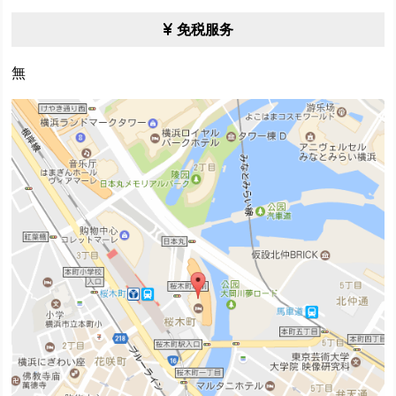
免税服务
無