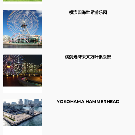
横滨四海世界游乐园
横滨港湾未来万叶俱乐部
YOKOHAMA HAMMERHEAD