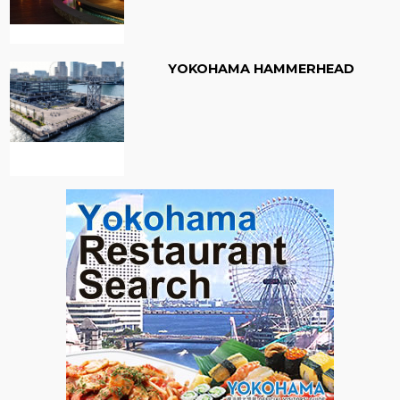
YOKOHAMA HAMMERHEAD