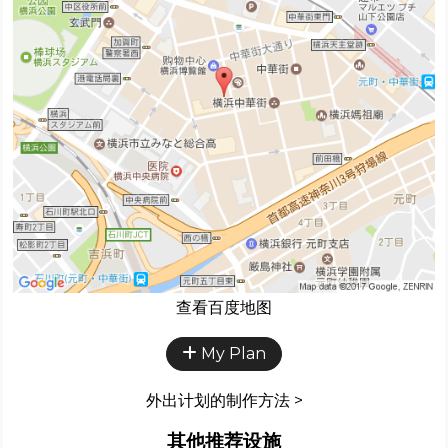
查看百度地图
My Plan
外出计划的制作方法 >
其他推荐设施