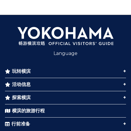
Language
玩转横滨
活动信息
探索横滨
横滨的旅游行程
行前准备