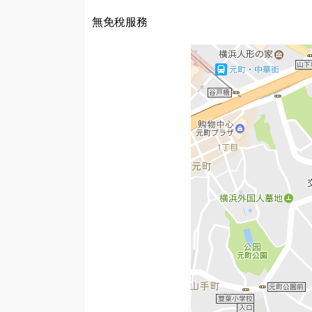
無免稅服務