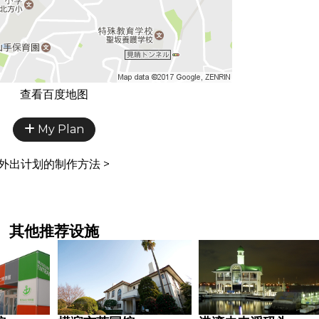
查看百度地图
My Plan
外出计划的制作方法 >
其他推荐设施