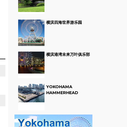
横滨四海世界游乐园
横滨港湾未来万叶俱乐部
YOKOHAMA
HAMMERHEAD