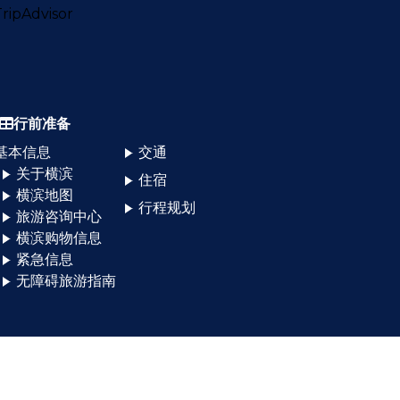
行前准备
基本信息
交通
关于横滨
住宿
横滨地图
行程规划
旅游咨询中心
横滨购物信息
紧急信息
无障碍旅游指南