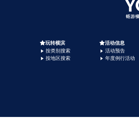
玩转横滨
活动信息
按类别搜索
活动预告
按地区搜索
年度例行活动