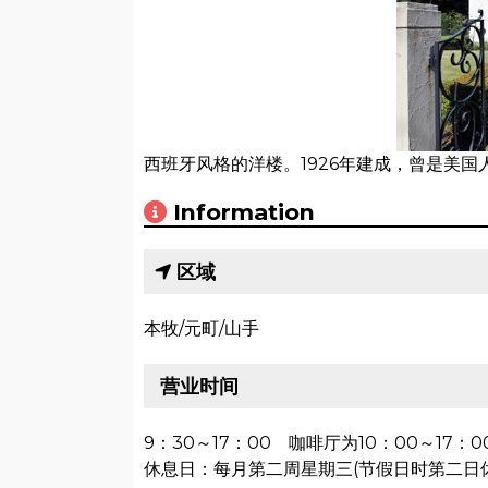
西班牙风格的洋楼。1926年建成，曾是美国
Information
区域
本牧/元町/山手
营业时间
9：30～17：00 咖啡厅为10：00～17：0
休息日：每月第二周星期三(节假日时第二日