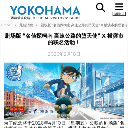
MENU
HOME
最新消息
剧场版 “名侦探柯南 高速公路的堕天使” X 横滨市的联名
剧场版 “名侦探柯南 高速公路的堕天使” X 横滨市
的联名活动！
2026年2月18日
为了纪念将于2026年4月10日（星期五）公映的剧场版“名