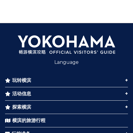
Language
玩转横滨
活动信息
探索横滨
横滨的旅游行程