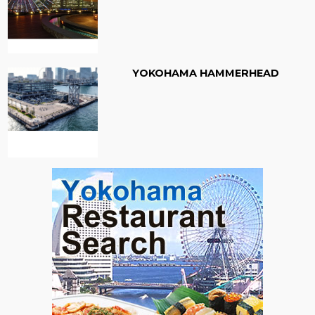
YOKOHAMA HAMMERHEAD