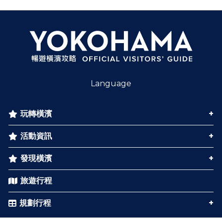
Language
玩轉橫濱
活動資訊
發現橫濱
旅遊行程
規劃行程