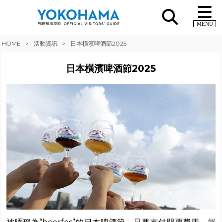
MENU
HOME
活動資訊
日本橫濱啤酒節2025
日本橫濱啤酒節2025