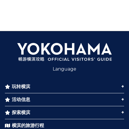
Language
玩转横滨
活动信息
探索横滨
横滨的旅游行程