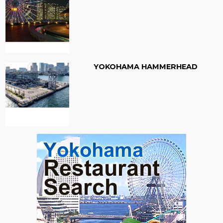
YOKOHAMA HAMMERHEAD