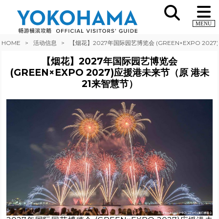
MENU
HOME
活动信息
【烟花】2027年国际园艺博览会 (GREEN×EXPO 20
【烟花】2027年国际园艺博览会
(GREEN×EXPO 2027)应援港未来节（原 港未
21来智慧节）