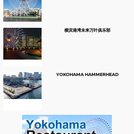
横滨港湾未来万叶俱乐部
YOKOHAMA HAMMERHEAD