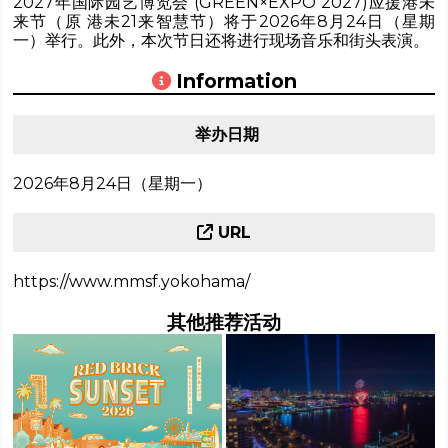
2027年国际园艺博览会 (GREEN×EXPO 2027)应援港未
来节（原 港未21来智慧节）将于2026年8月24日（星期
一）举行。此外，本次节日还将进行现场音乐和街头表演。
Information
举办日期
2026年8月24日（星期一）
URL
https://www.mmsf.yokohama/
其他推荐活动