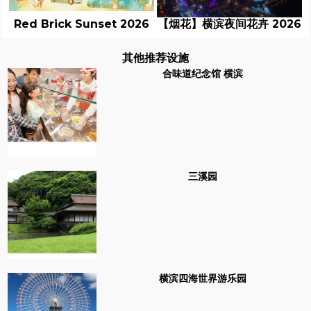
Red Brick Sunset 2026
【烟花】横滨夜间花卉 2026
其他推荐设施
合味道纪念馆 横滨
三溪园
横滨四海世界游乐园